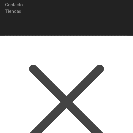
Contacto
Tiendas