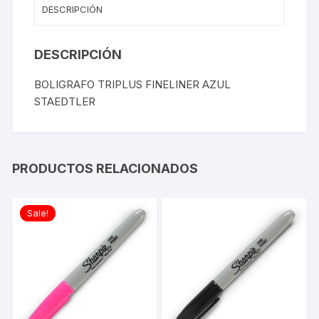
DESCRIPCIÓN
DESCRIPCIÓN
BOLIGRAFO TRIPLUS FINELINER AZUL
STAEDTLER
PRODUCTOS RELACIONADOS
Sale!