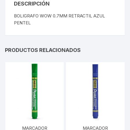
DESCRIPCIÓN
BOLIGRAFO WOW 0.7MM RETRACTIL AZUL
PENTEL
PRODUCTOS RELACIONADOS
MARCADOR
MARCADOR