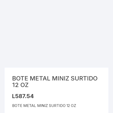
BOTE METAL MINIZ SURTIDO
12 OZ
L
587.54
BOTE METAL MINIZ SURTIDO 12 OZ