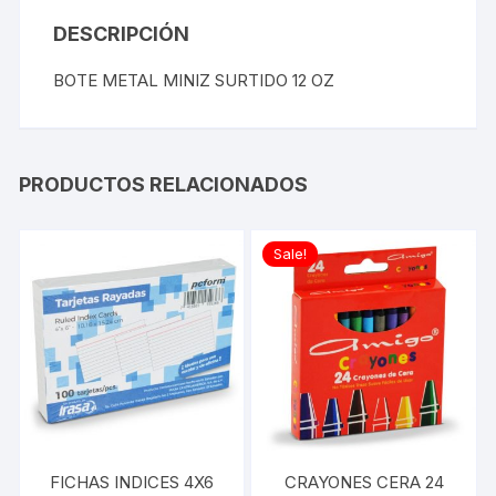
DESCRIPCIÓN
BOTE METAL MINIZ SURTIDO 12 OZ
PRODUCTOS RELACIONADOS
Sale!
FICHAS INDICES 4X6
CRAYONES CERA 24