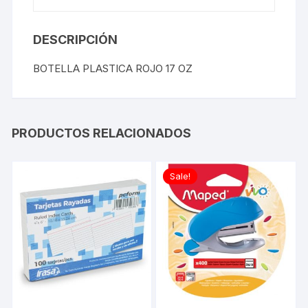
DESCRIPCIÓN
BOTELLA PLASTICA ROJO 17 OZ
PRODUCTOS RELACIONADOS
Sale!