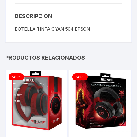
DESCRIPCIÓN
BOTELLA TINTA CYAN 504 EPSON
PRODUCTOS RELACIONADOS
Sale!
Sale!