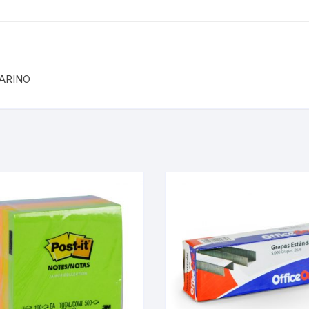
ARINO