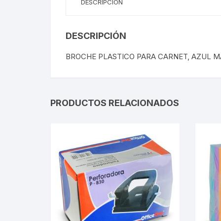
DESCRIPCIÓN
DESCRIPCIÓN
BROCHE PLASTICO PARA CARNET, AZUL M
PRODUCTOS RELACIONADOS