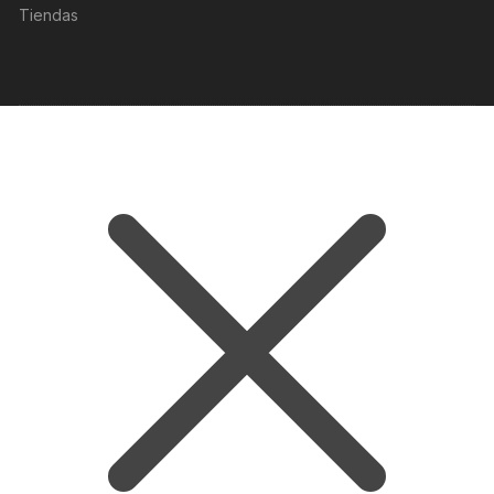
Tiendas