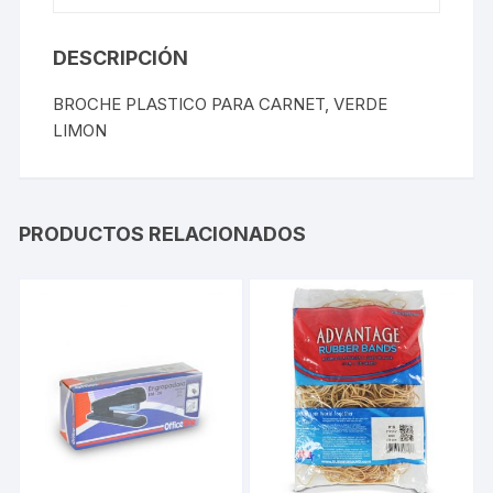
DESCRIPCIÓN
BROCHE PLASTICO PARA CARNET, VERDE
LIMON
PRODUCTOS RELACIONADOS