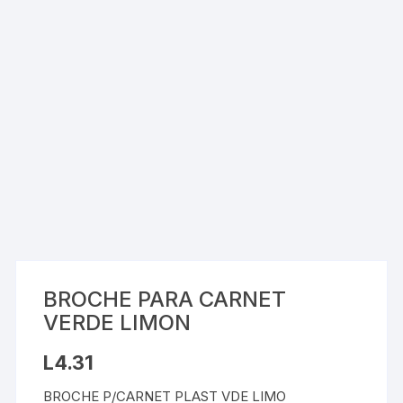
BROCHE PARA CARNET
VERDE LIMON
L
4.31
BROCHE P/CARNET PLAST VDE LIMO