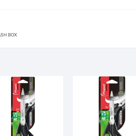
ASH BOX