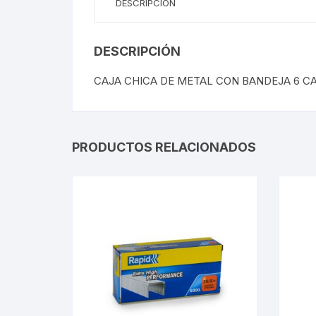
DESCRIPCIÓN
DESCRIPCIÓN
CAJA CHICA DE METAL CON BANDEJA 6 C
PRODUCTOS RELACIONADOS