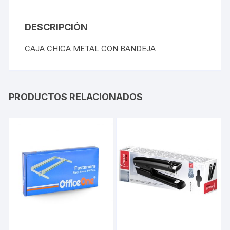
DESCRIPCIÓN
CAJA CHICA METAL CON BANDEJA
PRODUCTOS RELACIONADOS