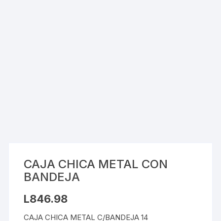
CAJA CHICA METAL CON
BANDEJA
L
846.98
CAJA CHICA METAL C/BANDEJA 14