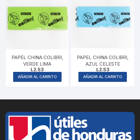
PAPEL CHINA COLIBRI,
PAPEL CHINA COLIBRI,
VERDE LIMA
AZUL CELESTE
L
2.53
L
2.53
AÑADIR AL CARRITO
AÑADIR AL CARRITO