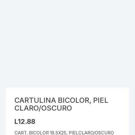
CARTULINA BICOLOR, PIEL
CLARO/OSCURO
L
12.88
CART. BICOLOR 19.5X25, PIELCLARO/OSCURO