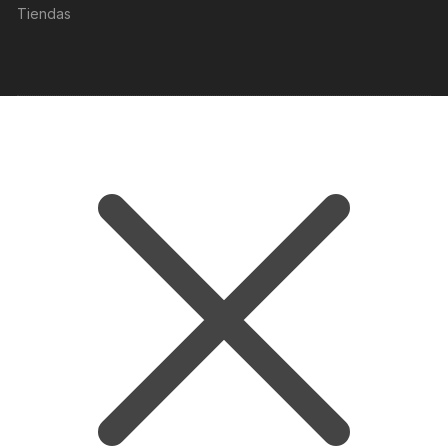
Tiendas