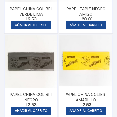
PAPEL CHINA COLIBRI,
PAPEL TAPIZ NEGRO
VERDE LIMA
AMIGO
L
2.53
L
20.01
AÑADIR AL CARRITO
AÑADIR AL CARRITO
PAPEL CHINA COLIBRI,
PAPEL CHINA COLIBRI,
NEGRO
AMARILLO
L
2.53
L
2.53
AÑADIR AL CARRITO
AÑADIR AL CARRITO