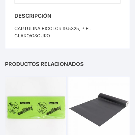
DESCRIPCIÓN
CARTULINA BICOLOR 19.5X25, PIEL
CLARO/OSCURO
PRODUCTOS RELACIONADOS