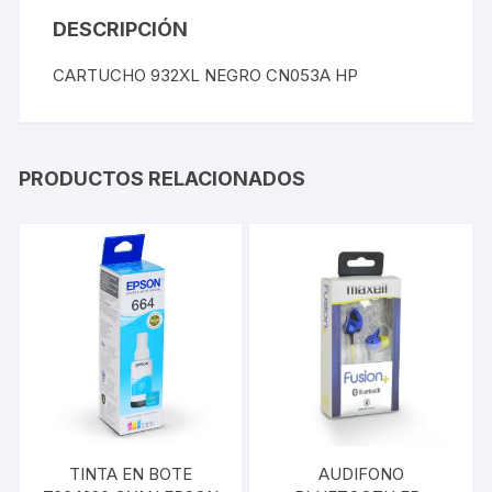
DESCRIPCIÓN
CARTUCHO 932XL NEGRO CN053A HP
PRODUCTOS RELACIONADOS
TINTA EN BOTE
AUDIFONO