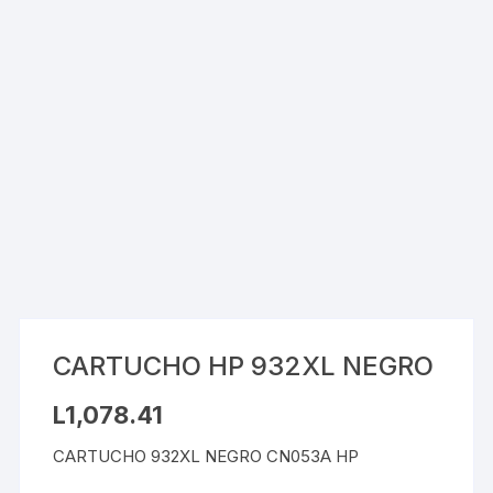
CARTUCHO HP 932XL NEGRO
L
1,078.41
CARTUCHO 932XL NEGRO CN053A HP