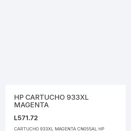
HP CARTUCHO 933XL
MAGENTA
L
571.72
CARTUCHO 933XL MAGENTA CN055AL HP