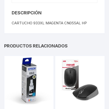
DESCRIPCIÓN
CARTUCHO 933XL MAGENTA CN055AL HP
PRODUCTOS RELACIONADOS