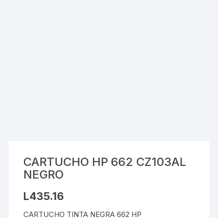
CARTUCHO HP 662 CZ103AL
NEGRO
L
435.16
CARTUCHO TINTA NEGRA 662 HP