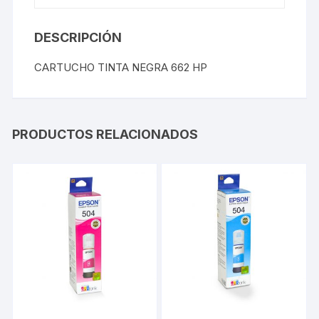
DESCRIPCIÓN
CARTUCHO TINTA NEGRA 662 HP
PRODUCTOS RELACIONADOS