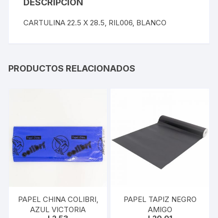
DESCRIPCIÓN
CARTULINA 22.5 X 28.5, RIL006, BLANCO
PRODUCTOS RELACIONADOS
PAPEL CHINA COLIBRI,
PAPEL TAPIZ NEGRO
AZUL VICTORIA
AMIGO