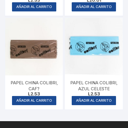
L
2.53
L
20.01
AÑADIR AL CARRITO
AÑADIR AL CARRITO
PAPEL CHINA COLIBRI,
PAPEL CHINA COLIBRI,
CAF?
AZUL CELESTE
L
2.53
L
2.53
AÑADIR AL CARRITO
AÑADIR AL CARRITO