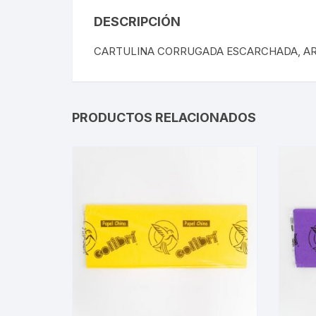
DESCRIPCIÓN
CARTULINA CORRUGADA ESCARCHADA, ARC
PRODUCTOS RELACIONADOS