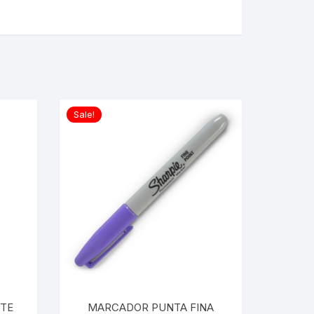
Sale!
TE
MARCADOR PUNTA FINA