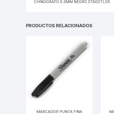
CHINOGRAFO 0.3MM NEGRO STAEDTLER
PRODUCTOS RELACIONADOS
MARCADOR PUNTA FINA
M