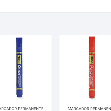
ARCADOR PERMANENTE
MARCADOR PERMANEN