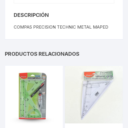
DESCRIPCIÓN
COMPAS PRECISION TECHNIC METAL MAPED
PRODUCTOS RELACIONADOS