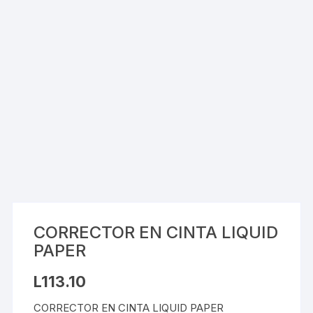
CORRECTOR EN CINTA LIQUID
PAPER
L
113.10
CORRECTOR EN CINTA LIQUID PAPER