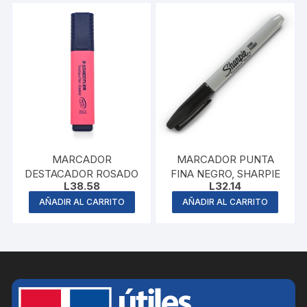
MARCADOR
MARCADOR PUNTA
DESTACADOR ROSADO
FINA NEGRO, SHARPIE
L
38.58
L
32.14
AÑADIR AL CARRITO
AÑADIR AL CARRITO