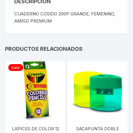
DESCRIPCIÓN
CUADERNO COSIDO 200P GRANDE, FEMENINO,
AMIGO PREMIUM
PRODUCTOS RELACIONADOS
Sale!
LAPICES DE COLOR 12
SACAPUNTA DOBLE