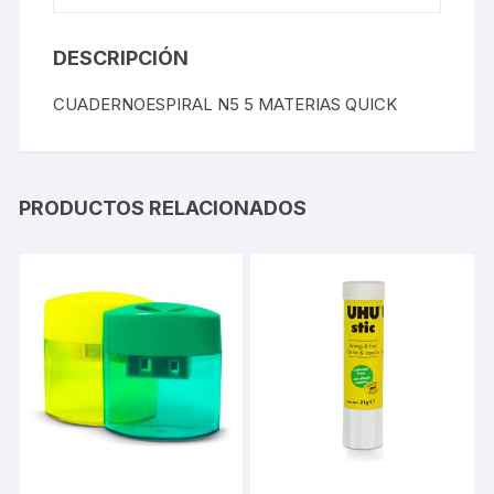
DESCRIPCIÓN
CUADERNOESPIRAL N5 5 MATERIAS QUICK
PRODUCTOS RELACIONADOS