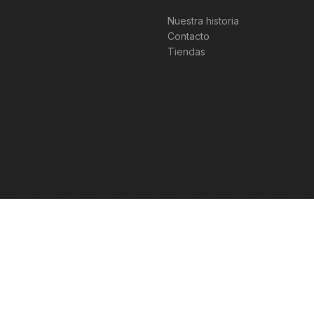
Nuestra historia
Contacto
Tiendas