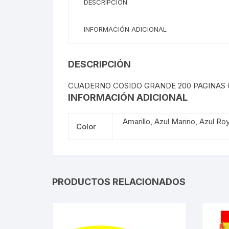
DESCRIPCIÓN
INFORMACIÓN ADICIONAL
DESCRIPCIÓN
CUADERNO COSIDO GRANDE 200 PAGINAS
INFORMACIÓN ADICIONAL
Amarillo, Azul Marino, Azul R
Color
PRODUCTOS RELACIONADOS