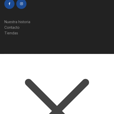
Nuestra historia
Contacto
Tiendas