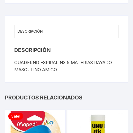
DESCRIPCIÓN
DESCRIPCIÓN
CUADERNO ESPIRAL N3 5 MATERIAS RAYADO
MASCULINO AMIGO
PRODUCTOS RELACIONADOS
Sale!