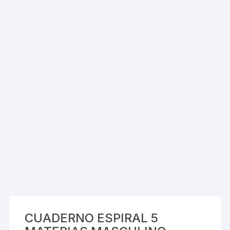
CUADERNO ESPIRAL 5