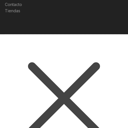
Contacto
Tiendas