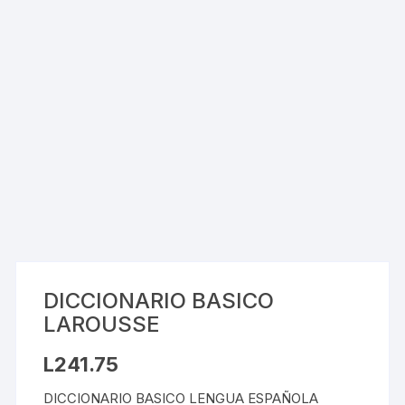
DICCIONARIO BASICO
LAROUSSE
L
241.75
DICCIONARIO BASICO LENGUA ESPAÑOLA