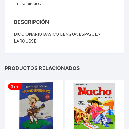
DESCRIPCIÓN
DESCRIPCIÓN
DICCIONARIO BASICO LENGUA ESPA?OLA
LAROUSSE
PRODUCTOS RELACIONADOS
Sale!