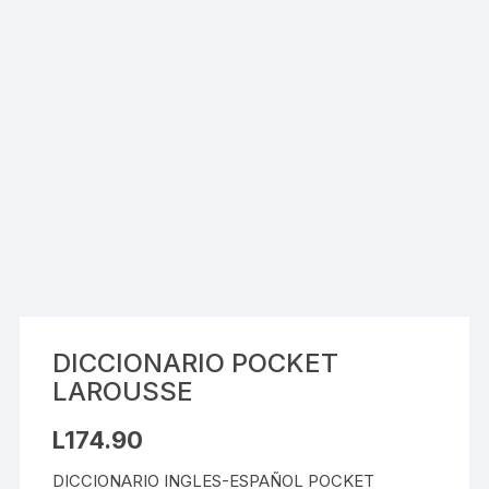
DICCIONARIO POCKET
LAROUSSE
L
174.90
DICCIONARIO INGLES-ESPAÑOL POCKET