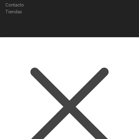
Contacto
Tiendas