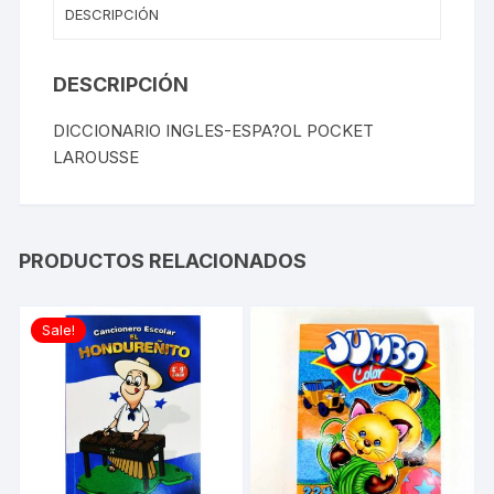
DESCRIPCIÓN
DESCRIPCIÓN
DICCIONARIO INGLES-ESPA?OL POCKET
LAROUSSE
PRODUCTOS RELACIONADOS
Sale!