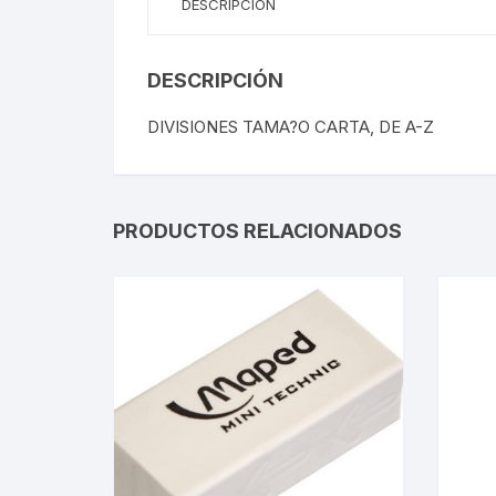
DESCRIPCIÓN
DESCRIPCIÓN
DIVISIONES TAMA?O CARTA, DE A-Z
PRODUCTOS RELACIONADOS