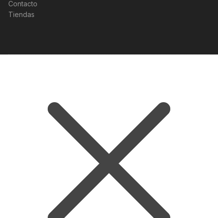
Contacto
Tiendas