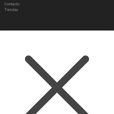
Contacto
Tiendas