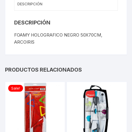
DESCRIPCIÓN
DESCRIPCIÓN
FOAMY HOLOGRAFICO NEGRO 50X70CM,
ARCOIRIS
PRODUCTOS RELACIONADOS
Sale!