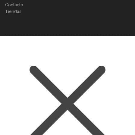
Contacto
Tiendas