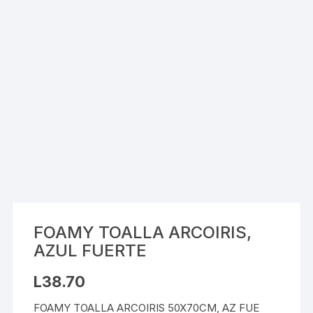
FOAMY TOALLA ARCOIRIS,
AZUL FUERTE
L
38.70
FOAMY TOALLA ARCOIRIS 50X70CM, AZ FUE