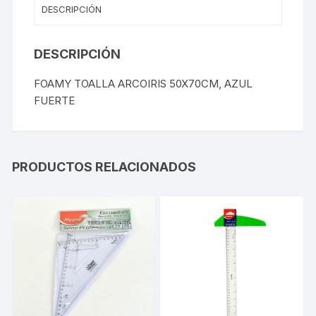
DESCRIPCIÓN
DESCRIPCIÓN
FOAMY TOALLA ARCOIRIS 50X70CM, AZUL
FUERTE
PRODUCTOS RELACIONADOS