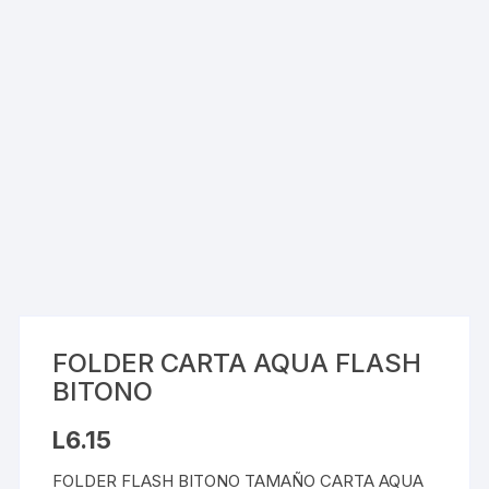
FOLDER CARTA AQUA FLASH
BITONO
L
6.15
FOLDER FLASH BITONO TAMAÑO CARTA AQUA