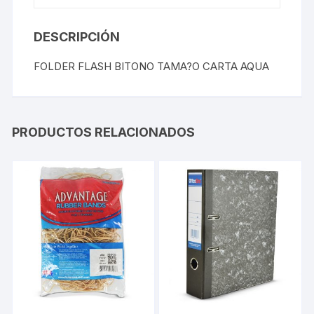
DESCRIPCIÓN
FOLDER FLASH BITONO TAMA?O CARTA AQUA
PRODUCTOS RELACIONADOS