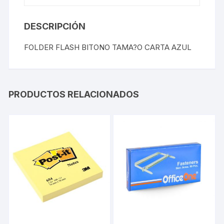
DESCRIPCIÓN
FOLDER FLASH BITONO TAMA?O CARTA AZUL
PRODUCTOS RELACIONADOS