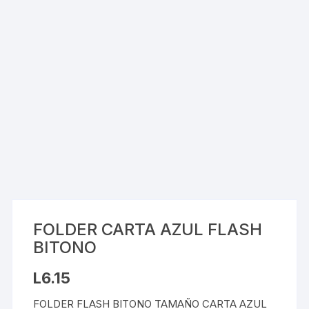
FOLDER CARTA AZUL FLASH
BITONO
L
6.15
FOLDER FLASH BITONO TAMAÑO CARTA AZUL