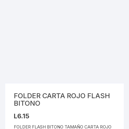
FOLDER CARTA ROJO FLASH
BITONO
L
6.15
FOLDER FLASH BITONO TAMAÑO CARTA ROJO