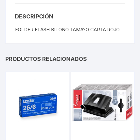
DESCRIPCIÓN
FOLDER FLASH BITONO TAMA?O CARTA ROJO
PRODUCTOS RELACIONADOS