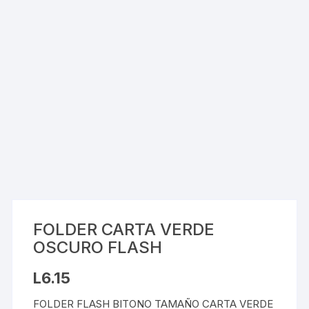
FOLDER CARTA VERDE
OSCURO FLASH
L
6.15
FOLDER FLASH BITONO TAMAÑO CARTA VERDE