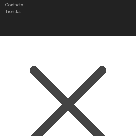
Contacto
Tiendas