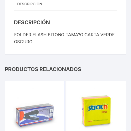
DESCRIPCIÓN
DESCRIPCIÓN
FOLDER FLASH BITONO TAMA?O CARTA VERDE
OSCURO
PRODUCTOS RELACIONADOS