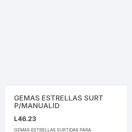
GEMAS ESTRELLAS SURT
P/MANUALID
L
46.23
GEMAS ESTRELLAS SURTIDAS PARA