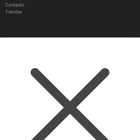
Contacto
Tiendas