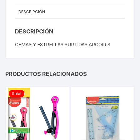
DESCRIPCIÓN
DESCRIPCIÓN
GEMAS Y ESTRELLAS SURTIDAS ARCOIRIS
PRODUCTOS RELACIONADOS
Sale!