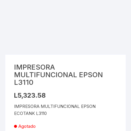
IMPRESORA
MULTIFUNCIONAL EPSON
L3110
L
5,323.58
IMPRESORA MULTIFUNCIONAL EPSON
ECOTANK L3110
Agotado