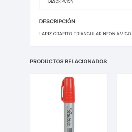
DESCRIPCIÓN
DESCRIPCIÓN
LAPIZ GRAFITO TRIANGULAR NEON AMIGO
PRODUCTOS RELACIONADOS