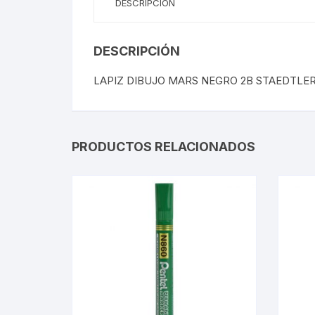
DESCRIPCIÓN
DESCRIPCIÓN
LAPIZ DIBUJO MARS NEGRO 2B STAEDTLE
PRODUCTOS RELACIONADOS