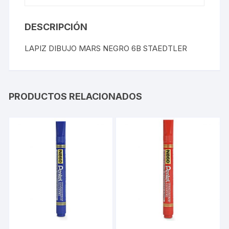
DESCRIPCIÓN
LAPIZ DIBUJO MARS NEGRO 6B STAEDTLER
PRODUCTOS RELACIONADOS