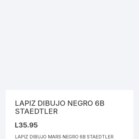
LAPIZ DIBUJO NEGRO 6B
STAEDTLER
L
35.95
LAPIZ DIBUJO MARS NEGRO 6B STAEDTLER