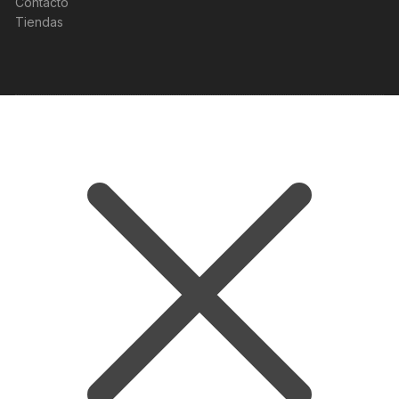
Contacto
Tiendas