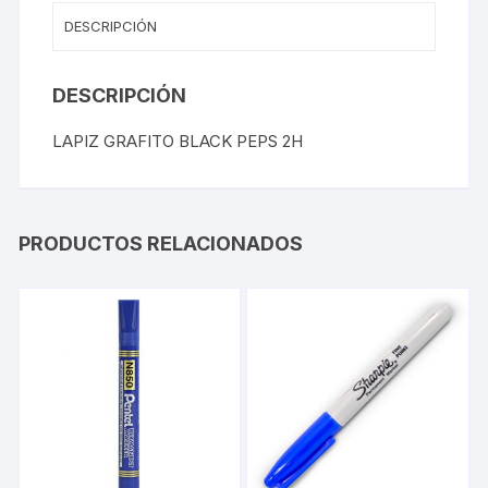
DESCRIPCIÓN
DESCRIPCIÓN
LAPIZ GRAFITO BLACK PEPS 2H
PRODUCTOS RELACIONADOS