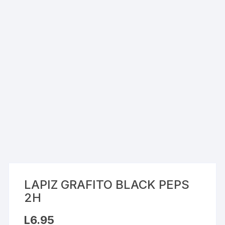
LAPIZ GRAFITO BLACK PEPS
2H
L
6.95