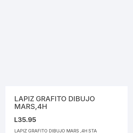
LAPIZ GRAFITO DIBUJO
MARS,4H
L
35.95
LAPIZ GRAFITO DIBUJO MARS ,4H STA