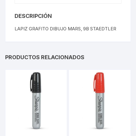
DESCRIPCIÓN
LAPIZ GRAFITO DIBUJO MARS, 9B STAEDTLER
PRODUCTOS RELACIONADOS