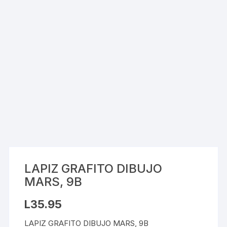
LAPIZ GRAFITO DIBUJO
MARS, 9B
L
35.95
LAPIZ GRAFITO DIBUJO MARS, 9B