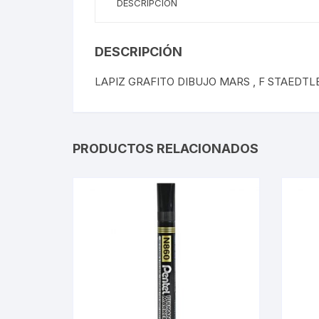
DESCRIPCIÓN
DESCRIPCIÓN
LAPIZ GRAFITO DIBUJO MARS , F STAEDTL
PRODUCTOS RELACIONADOS