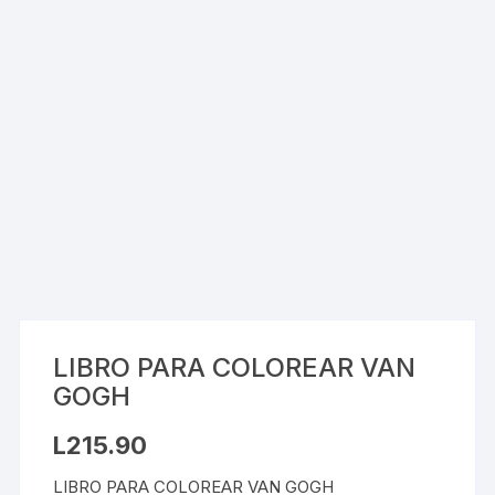
LIBRO PARA COLOREAR VAN
GOGH
L
215.90
LIBRO PARA COLOREAR VAN GOGH