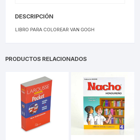
DESCRIPCIÓN
LIBRO PARA COLOREAR VAN GOGH
PRODUCTOS RELACIONADOS