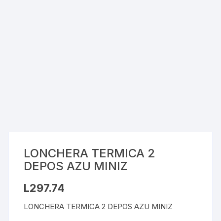
LONCHERA TERMICA 2
DEPOS AZU MINIZ
L
297.74
LONCHERA TERMICA 2 DEPOS AZU MINIZ