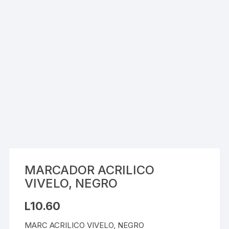
MARCADOR ACRILICO
VIVELO, NEGRO
L
10.60
MARC ACRILICO VIVELO, NEGRO