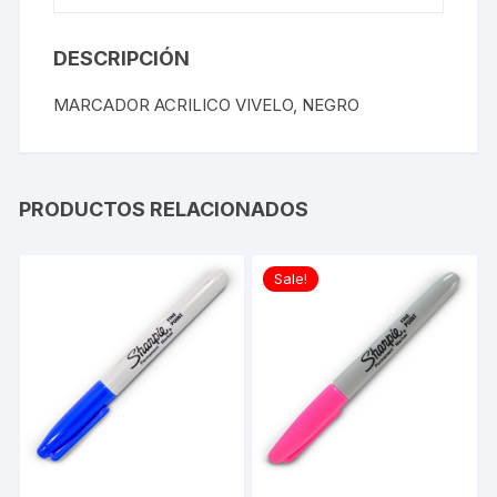
DESCRIPCIÓN
MARCADOR ACRILICO VIVELO, NEGRO
PRODUCTOS RELACIONADOS
Sale!