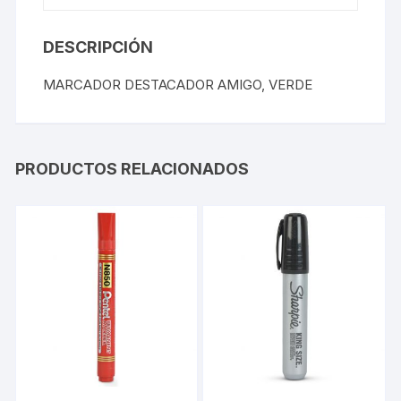
DESCRIPCIÓN
MARCADOR DESTACADOR AMIGO, VERDE
PRODUCTOS RELACIONADOS