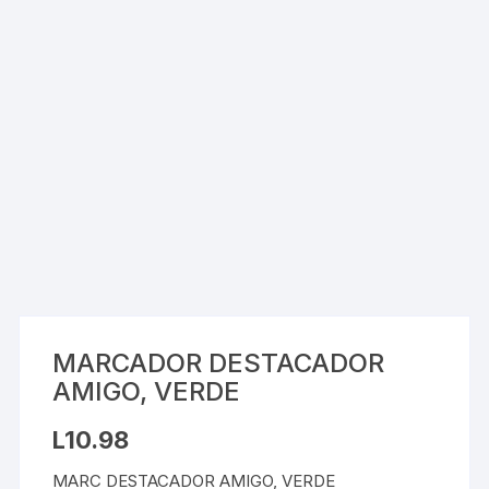
MARCADOR DESTACADOR
AMIGO, VERDE
L
10.98
MARC DESTACADOR AMIGO, VERDE