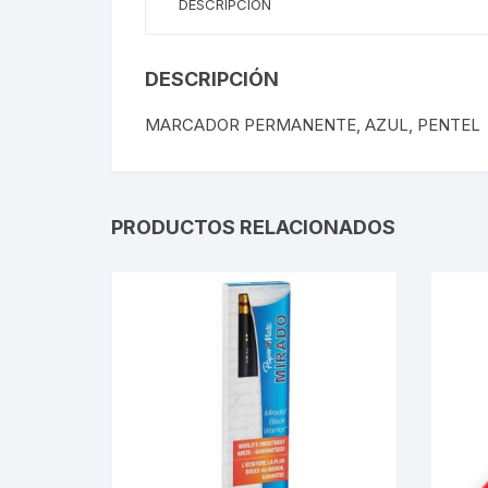
DESCRIPCIÓN
DESCRIPCIÓN
MARCADOR PERMANENTE, AZUL, PENTEL
PRODUCTOS RELACIONADOS