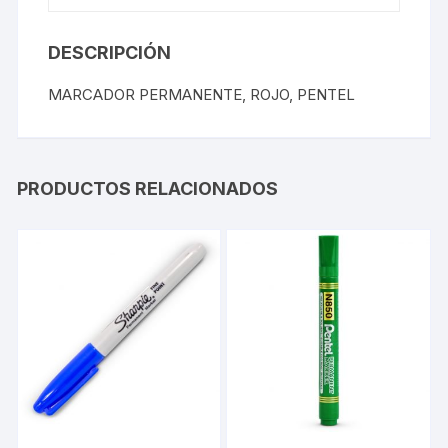
DESCRIPCIÓN
MARCADOR PERMANENTE, ROJO, PENTEL
PRODUCTOS RELACIONADOS