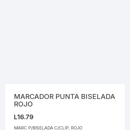
MARCADOR PUNTA BISELADA
ROJO
L
16.79
MARC P/BISELADA C/CLIP, ROJO