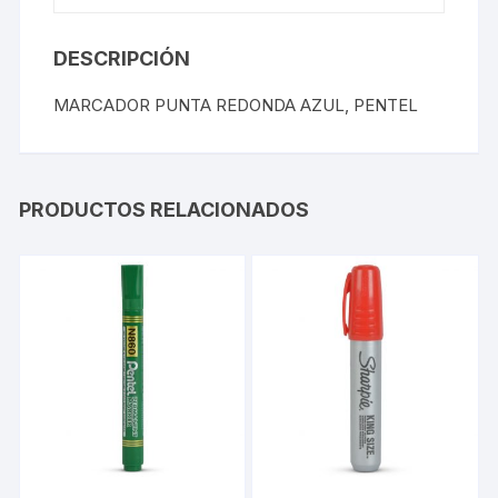
DESCRIPCIÓN
MARCADOR PUNTA REDONDA AZUL, PENTEL
PRODUCTOS RELACIONADOS