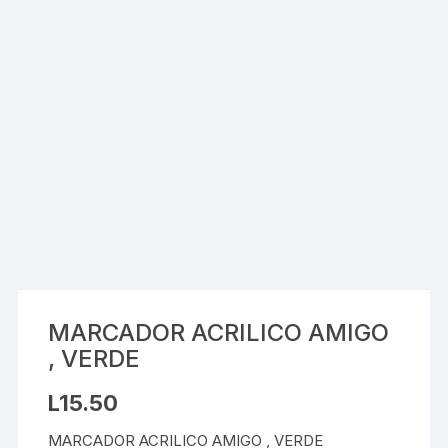
MARCADOR ACRILICO AMIGO
, VERDE
L
15.50
MARCADOR ACRILICO AMIGO , VERDE