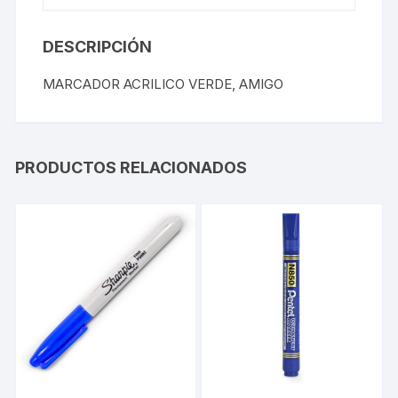
DESCRIPCIÓN
MARCADOR ACRILICO VERDE, AMIGO
PRODUCTOS RELACIONADOS